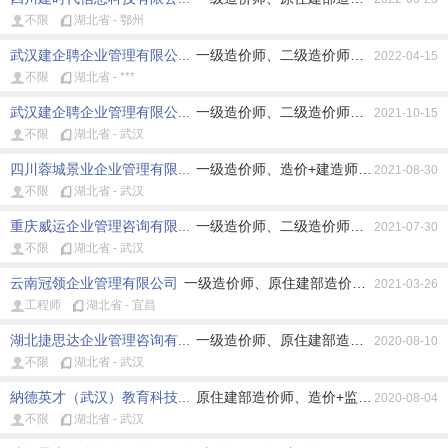
不限
湖北省 - 鄂州
武汉建企聘企业管理有限公...
一级造价师、二级造价师、原住建部造价
2022-04-15
不限
湖北省 - ***
武汉建企聘企业管理有限公...
一级造价师、二级造价师、原住建部造价
2021-10-15
不限
湖北省 - 武汉
四川蓉城景业企业管理有限...
一级造价师、造价+建造师、造价+监理
2021-08-30
不限
湖北省 - 武汉
重庆威运企业管理咨询有限...
一级造价师、二级造价师、原住建部造价
2021-07-30
不限
湖北省 - 武汉
云南冠领企业管理有限公司
一级造价师、原住建部造价师、原水利部造
2021-03-26
工程师
湖北省 - 宜昌
湖北捷思达企业管理咨询有...
一级造价师、原住建部造价师、原水利部
2020-08-10
不限
湖北省 - 武汉
納德英才（武汉）教育科技...
原住建部造价师、造价+监理师
2020-08-04
不限
湖北省 - 武汉