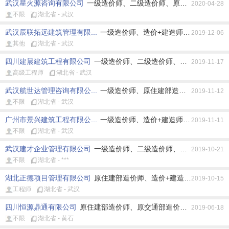
武汉星火源咨询有限公司
一级造价师、二级造价师、原住建部造价师、
2020-04-28
不限
湖北省 - 武汉
武汉辰联拓远建筑管理有限...
一级造价师、造价+建造师、造价+监理
2019-12-06
其他
湖北省 - 武汉
四川建晨建筑工程有限公司
一级造价师、二级造价师、原住建部造价师
2019-11-17
高级工程师
湖北省 - 武汉
武汉航世达管理咨询有限公...
一级造价师、原住建部造价师、造价+监
2019-11-12
不限
湖北省 - 武汉
广州市景兴建筑工程有限公...
一级造价师、造价+建造师、造价+监理
2019-11-11
不限
湖北省 - 武汉
武汉建才企业管理有限公司
一级造价师、二级造价师、造价+建造师、
2019-10-21
不限
湖北省 - ***
湖北正德项目管理有限公司
原住建部造价师、造价+建造师、造价+监
2019-10-15
工程师
湖北省 - 武汉
四川恒源鼎通有限公司
原住建部造价师、原交通部造价师、造价+建造
2019-06-18
不限
湖北省 - 黄石