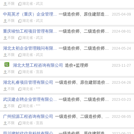
不限
湖北省 - 武汉
中苑英才（重庆）企业管理...
一级造价师、原住建部造价师、原水利部
2025-04-09
不限
湖北省 - 武汉
重庆竣怡工程项目管理有限...
一级造价师、二级造价师、原住建部造价
2024-08-01
不限
湖北省 - 武汉
湖北太初企业管理顾问有限...
一级造价师、二级造价师、原住建部造价
2024-05-24
不限
湖北省 - 武汉
湖北大慧工程咨询有限公司
造价+监理师
2023-11-27
不限
湖北省 - 宜昌
湖北礼睿项目管理有限公司
一级造价师、原住建部造价师、原水利部造
2023-04-26
不限
湖北省 - ***
武汉建企聘企业管理有限公...
一级造价师、二级造价师、原住建部造价
2023-03-23
不限
湖北省 - ***
广州招源工程咨询有限公司
一级造价师、二级造价师、原住建部造价师
2022-08-05
不限
湖北省 - 宜昌
四川建时代信息科技有限公...
一级造价师、原住建部造价师、造价+建
2022-06-23