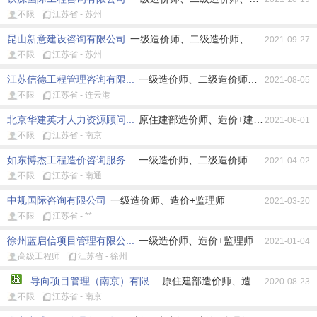
不限
江苏省 - 苏州
昆山新意建设咨询有限公司
一级造价师、二级造价师、原住建部造价师
2021-09-27
不限
江苏省 - 苏州
江苏信德工程管理咨询有限...
一级造价师、二级造价师、原住建部造价
2021-08-05
不限
江苏省 - 连云港
北京华建英才人力资源顾问...
原住建部造价师、造价+建造师、造价+
2021-06-01
不限
江苏省 - 南京
如东博杰工程造价咨询服务...
一级造价师、二级造价师、原住建部造价
2021-04-02
不限
江苏省 - 南通
中规国际咨询有限公司
一级造价师、造价+监理师
2021-03-20
不限
江苏省 - **
徐州蓝启信项目管理有限公...
一级造价师、造价+监理师
2021-01-04
高级工程师
江苏省 - 徐州
导向项目管理（南京）有限...
原住建部造价师、造价+建造师、造
2020-08-23
不限
江苏省 - 南京