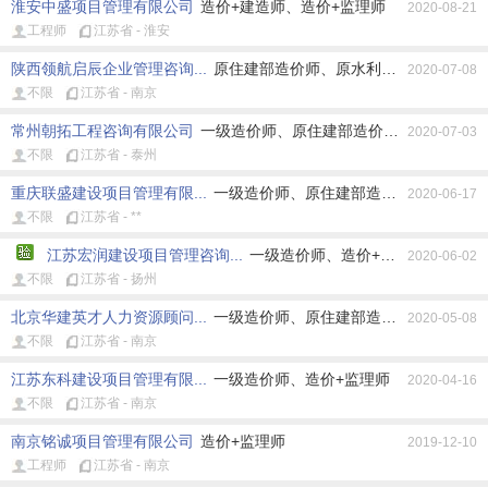
淮安中盛项目管理有限公司
造价+建造师、造价+监理师
2020-08-21
工程师
江苏省 - 淮安
陕西领航启辰企业管理咨询...
原住建部造价师、原水利部造价师、原交
2020-07-08
不限
江苏省 - 南京
常州朝拓工程咨询有限公司
一级造价师、原住建部造价师、造价+建造
2020-07-03
不限
江苏省 - 泰州
重庆联盛建设项目管理有限...
一级造价师、原住建部造价师、原水利部
2020-06-17
不限
江苏省 - **
江苏宏润建设项目管理咨询...
一级造价师、造价+监理师
2020-06-02
不限
江苏省 - 扬州
北京华建英才人力资源顾问...
一级造价师、原住建部造价师、原水利部
2020-05-08
不限
江苏省 - 南京
江苏东科建设项目管理有限...
一级造价师、造价+监理师
2020-04-16
不限
江苏省 - 南京
南京铭诚项目管理有限公司
造价+监理师
2019-12-10
工程师
江苏省 - 南京