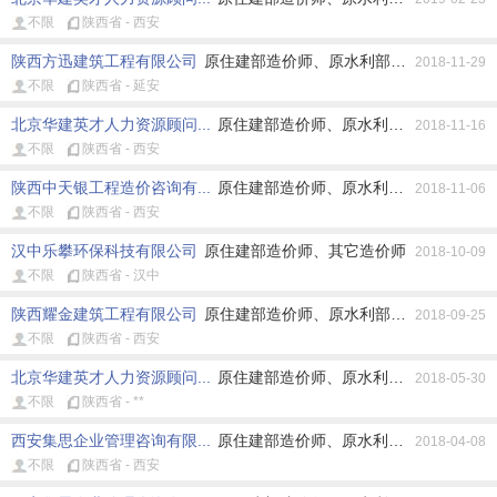
不限
陕西省 - 西安
陕西方迅建筑工程有限公司
原住建部造价师、原水利部造价师、原交通
2018-11-29
不限
陕西省 - 延安
北京华建英才人力资源顾问...
原住建部造价师、原水利部造价师、原交
2018-11-16
不限
陕西省 - 西安
陕西中天银工程造价咨询有...
原住建部造价师、原水利部造价师、原交
2018-11-06
不限
陕西省 - 西安
汉中乐攀环保科技有限公司
原住建部造价师、其它造价师
2018-10-09
不限
陕西省 - 汉中
陕西耀金建筑工程有限公司
原住建部造价师、原水利部造价师、原交通
2018-09-25
不限
陕西省 - 西安
北京华建英才人力资源顾问...
原住建部造价师、原水利部造价师、原交
2018-05-30
不限
陕西省 - **
西安集思企业管理咨询有限...
原住建部造价师、原水利部造价师、原交
2018-04-08
不限
陕西省 - 西安