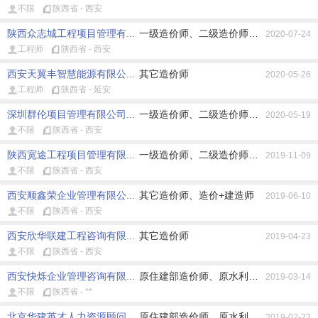
不限
陕西省 - 西安
陕西众志城工程项目管理有...
一级造价师、二级造价师、原住建部造价
2020-07-24
工程师
陕西省 - 西安
西安天翼丰智慧能源有限公...
其它造价师
2020-05-26
工程师
陕西省 - 延安
深圳群伦项目管理有限公司...
一级造价师、二级造价师、原住建部造价
2020-05-19
不限
陕西省 - 西安
陕西宽途工程项目管理有限...
一级造价师、二级造价师、原住建部造价
2019-11-09
不限
陕西省 - 西安
西安顺鑫荣企业管理有限公...
其它造价师、造价+建造师
2019-06-10
不限
陕西省 - 西安
西安欣华联建工程咨询有限...
其它造价师
2019-04-23
不限
陕西省 - 西安
西安快烁企业管理咨询有限...
原住建部造价师、原水利部造价师、原交
2019-03-14
不限
陕西省 - **
北京华建英才人力资源顾问...
原住建部造价师、原水利部造价师、原交
2019-02-23