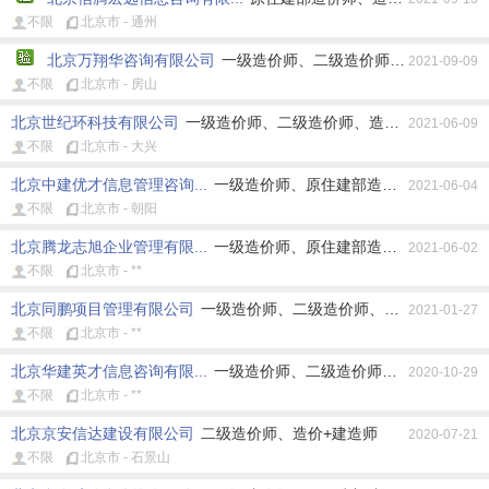
不限
北京市 - 通州
北京万翔华咨询有限公司
一级造价师、二级造价师、原住建部造
2021-09-09
不限
北京市 - 房山
北京世纪环科技有限公司
一级造价师、二级造价师、造价+建造师、造
2021-06-09
不限
北京市 - 大兴
北京中建优才信息管理咨询...
一级造价师、原住建部造价师、原水利部
2021-06-04
不限
北京市 - 朝阳
北京腾龙志旭企业管理有限...
一级造价师、原住建部造价师、其它造价
2021-06-02
不限
北京市 - **
北京同鹏项目管理有限公司
一级造价师、二级造价师、原住建部造价师
2021-01-27
不限
北京市 - **
北京华建英才信息咨询有限...
一级造价师、二级造价师、原住建部造价
2020-10-29
不限
北京市 - **
北京京安信达建设有限公司
二级造价师、造价+建造师
2020-07-21
不限
北京市 - 石景山